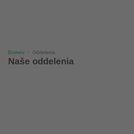
Domov
Oddelenia
Naše oddelenia