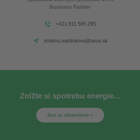
Business Partner
+421 911 565 295
kristina.martinkova@seas.sk
Znížte si spotrebu energie...
Stať sa zákazníkom