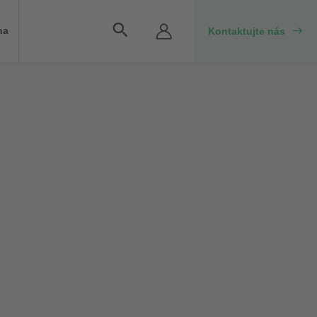
Vyhľadávanie
na
Kontaktujte nás