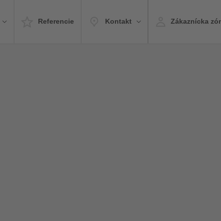
Referencie
Kontakt
Zákaznícka zó