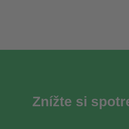
Znížte si spotr