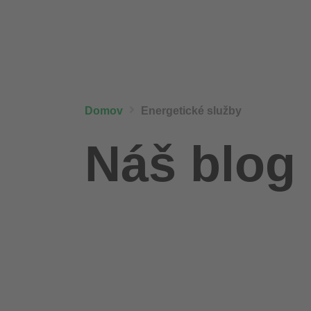
Domov
Energetické služby
Náš blog