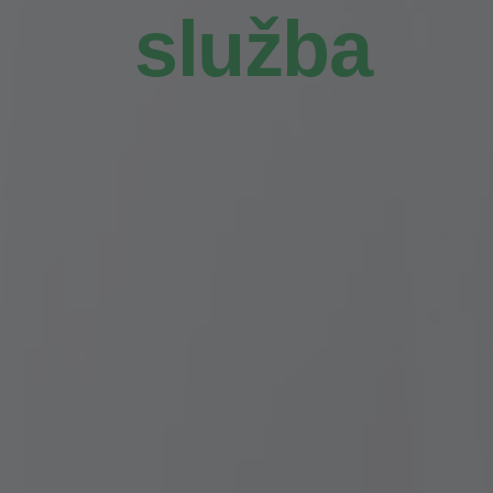
služba