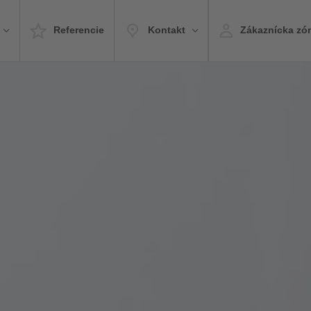
Referencie
Kontakt
Zákaznícka zó