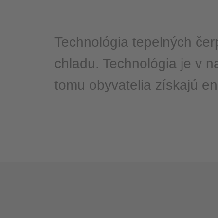
Technológia tepelných čer
chladu. Technológia je v
tomu obyvatelia získajú en