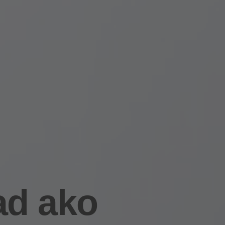
ad ako