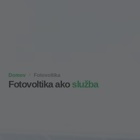
Domov
Fotovoltika
Fotovoltika ako
služba