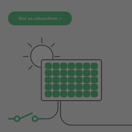
Stať sa zákazníkom