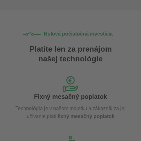
Nulová počiatočná investícia
Platíte len za prenájom
našej technológie
Fixný mesačný poplatok
Technológia je v našom majetku a zákazník za jej
užívanie platí
fixný mesačný poplatok