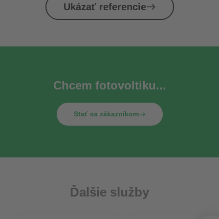
Ukázať referencie
Chcem fotovoltiku...
Stať sa zákazníkom
Ďalšie služby