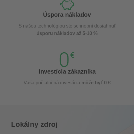
Úspora nákladov
S našou technológiou ste schnopní dosiahnuť
úsporu nákladov až 5-10 %
Investícia zákazníka
Vaša počiatočná investícia
môže byť 0 €
Lokálny zdroj