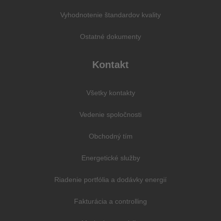
Vyhodnotenie štandardov kvality
Ostatné dokumenty
Kontakt
Všetky kontakty
Vedenie spoločnosti
Obchodný tím
Energetické služby
Riadenie portfólia a dodávky energií
Fakturácia a controlling