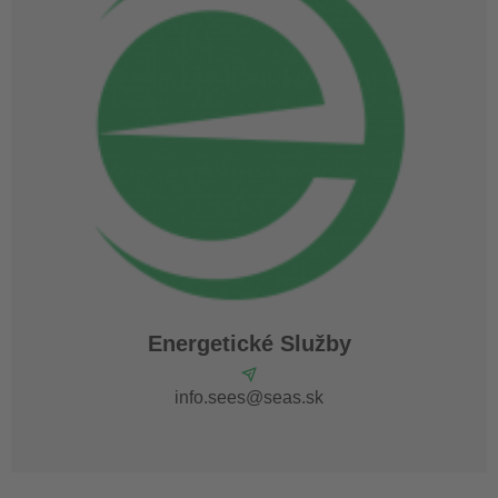
Energetické Služby
info.sees@seas.sk