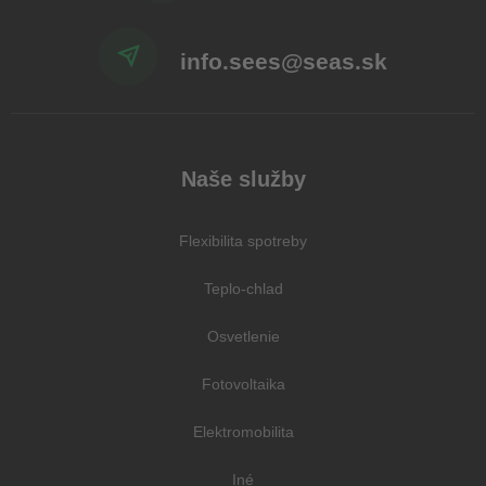
info.sees@seas.sk
Naše služby
Flexibilita spotreby
Teplo-chlad
Osvetlenie
Fotovoltaika
Elektromobilita
Iné