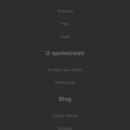
Elektrina
Plyn
Teplo
O spoločnosti
Energia ako služba
Referencie
Blog
Všetky články
Novinky