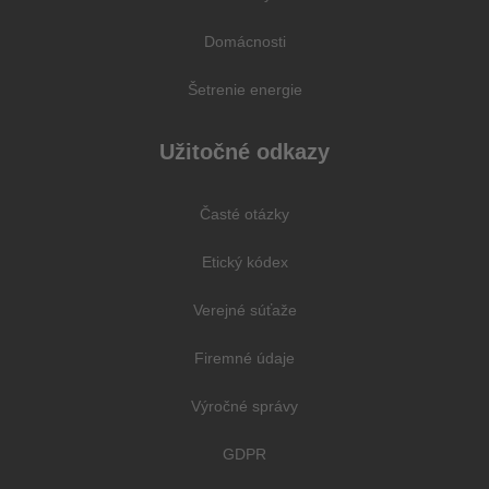
Domácnosti
Šetrenie energie
Užitočné odkazy
Časté otázky
Etický kódex
Verejné súťaže
Firemné údaje
Výročné správy
GDPR