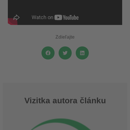
Zdieľajte
Vizitka autora článku