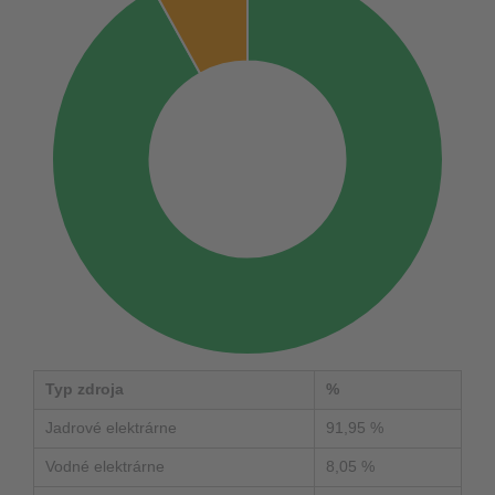
Typ zdroja
%
Jadrové elektrárne
91,95 %
Vodné elektrárne
8,05 %