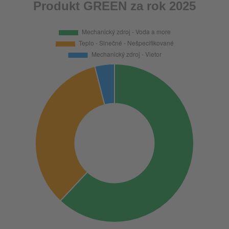
Produkt GREEN za rok 2025