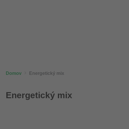
Domov
Energetický mix
Energetický mix