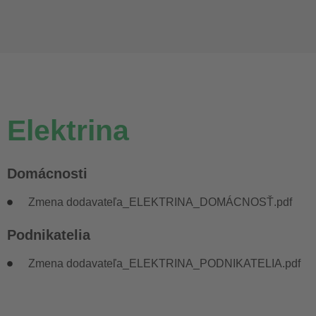
Elektrina
Domácnosti
Zmena dodavateľa_ELEKTRINA_DOMÁCNOSŤ.pdf
Podnikatelia
Zmena dodavateľa_ELEKTRINA_PODNIKATELIA.pdf