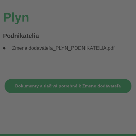
Plyn
Podnikatelia
Zmena dodaváteľa_PLYN_PODNIKATELIA.pdf
Dokumenty a tlačivá potrebné k Zmene dodávateľa