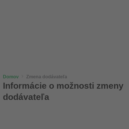
Domov
Zmena dodávateľa
Informácie o možnosti zmeny
dodávateľa​