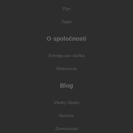
Plyn
Teplo
O spoločnosti
Energia ako služba
Referencie
Blog
Všetky články
Novinky
Domácnosti