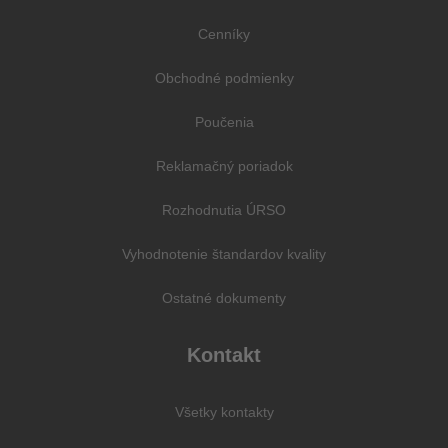
Cenníky
Obchodné podmienky
Poučenia
Reklamačný poriadok
Rozhodnutia ÚRSO
Vyhodnotenie štandardov kvality
Ostatné dokumenty
Kontakt
Všetky kontakty