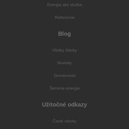
Energia ako služba
Referencie
Blog
Všetky články
Novinky
Domácnosti
Šetrenie energie
Užitočné odkazy
Časté otázky