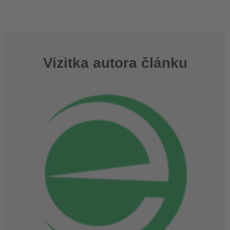
Vizitka autora článku