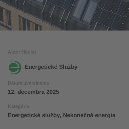
Autor článku
Energetické Služby
Dátum uverejnenia
12. decembra 2025
Kategória
Energetické služby
,
Nekonečná energia