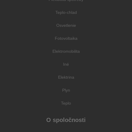
Teplo-chlad
Osvetlenie
Fotovoltaika
Elektromobilita
Iné
Elektrina
Plyn
Teplo
O spoločnosti