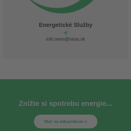
Energetické Služby
info.sees@seas.sk
Znížte si spotrebu energie...
Stať sa zákazníkom