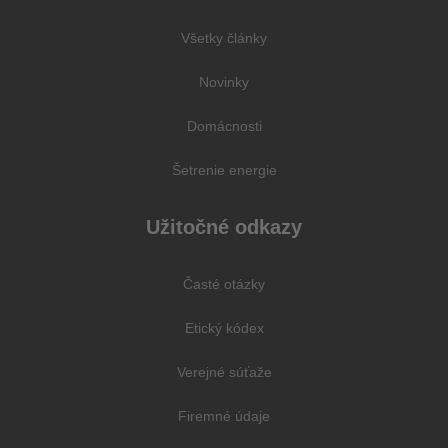
Všetky články
Novinky
Domácnosti
Šetrenie energie
Užitočné odkazy
Časté otázky
Etický kódex
Verejné súťaže
Firemné údaje