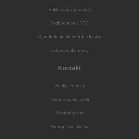
Reklamačný poriadok
Rozhodnutia ÚRSO
Vyhodnotenie štandardov kvality
Ostatné dokumenty
Kontakt
Všetky kontakty
Vedenie spoločnosti
Obchodný tím
Energetické služby