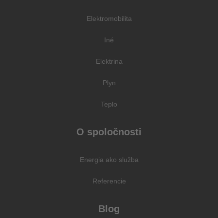
Elektromobilita
Iné
Elektrina
Plyn
Teplo
O spoločnosti
Energia ako služba
Referencie
Blog