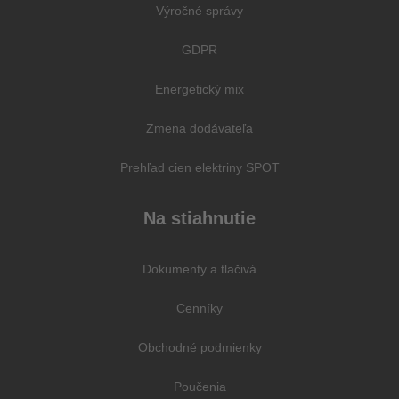
Výročné správy
GDPR
Energetický mix
Zmena dodávateľa
Prehľad cien elektriny SPOT
Na stiahnutie
Dokumenty a tlačivá
Cenníky
Obchodné podmienky
Poučenia