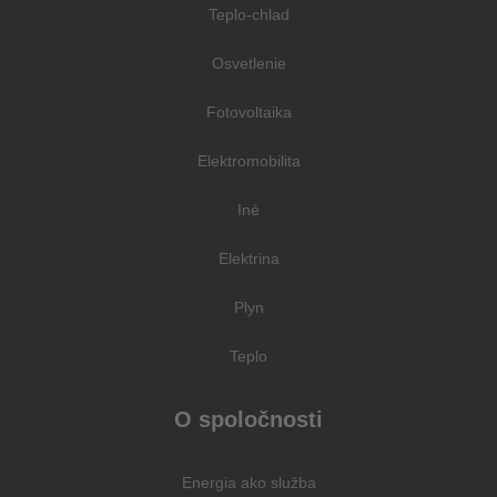
Teplo-chlad
Osvetlenie
Fotovoltaika
Elektromobilita
Iné
Elektrina
Plyn
Teplo
O spoločnosti
Energia ako služba