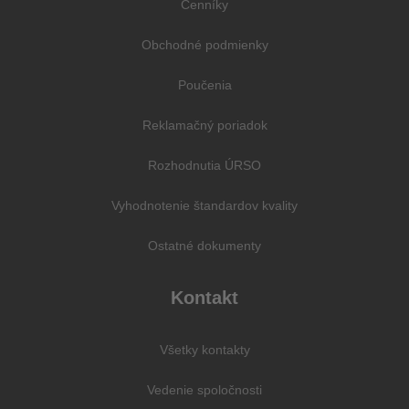
Cenníky
Obchodné podmienky
Poučenia
Reklamačný poriadok
Rozhodnutia ÚRSO
Vyhodnotenie štandardov kvality
Ostatné dokumenty
Kontakt
Všetky kontakty
Vedenie spoločnosti