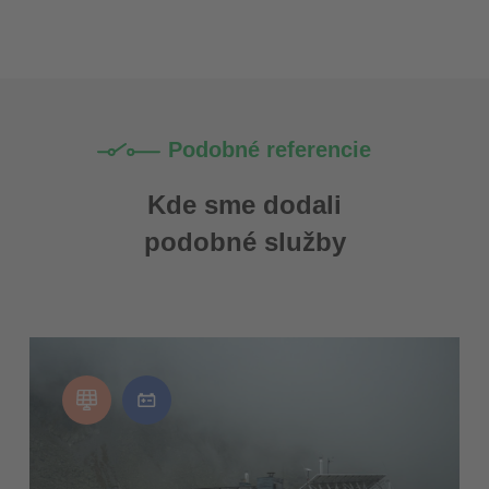
Podobné referencie
Kde sme dodali
podobné služby