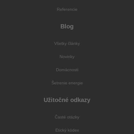
Referencie
Blog
Všetky články
Novinky
Domácnosti
Šetrenie energie
Užitočné odkazy
Časté otázky
Etický kódex