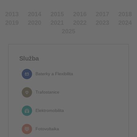
2013
2014
2015
2016
2017
2018
2019
2020
2021
2022
2023
2024
2025
Služba
Baterky a Flexibilita
Trafostanice
Elektromobilita
Fotovoltaika