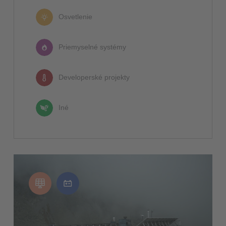
Osvetlenie
Priemyselné systémy
Developerské projekty
Iné