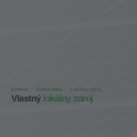
Domov
Fotovoltika
Lokálny zdroj
Vlastný
lokálny zdroj