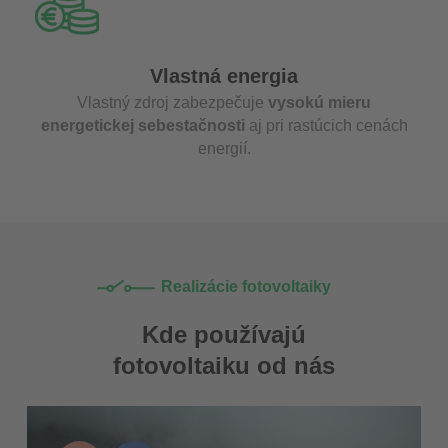
Vlastná energia
Vlastný zdroj zabezpečuje
vysokú mieru
energetickej sebestačnosti
aj pri rastúcich cenách
energií.
Realizácie fotovoltaiky
Kde používajú
fotovoltaiku od nás