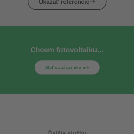
Ukázať referencie
Chcem fotovoltaiku...
Stať sa zákazníkom
Ďalšie služby